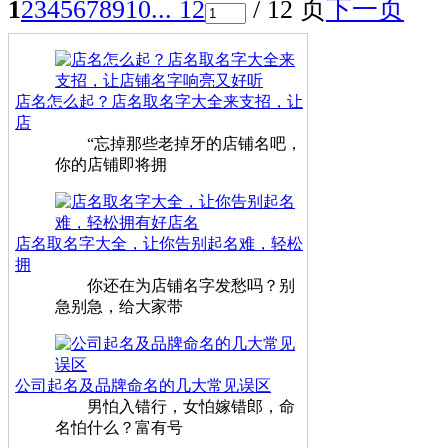
1
2
3
4
5
6
7
8
9
10
... 12
/ 12 页
下一页
店名怎么起？店名取名字大全来支招，让
店
“忘掉那些老掉牙的店铺名吧，
你的店铺即将拥
店名取名字大全，让你告别起名难，轻松
拥
你还在为店铺名字发愁吗？别
急别急，给大家带
公司起名及品牌命名的几大常见误区
男怕入错行，女怕嫁错郎，命
名怕什么？富有号