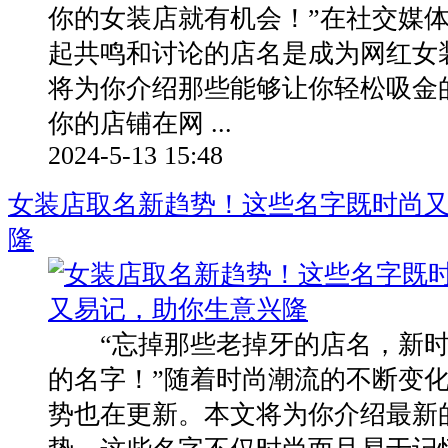
你的女装店就有机会！”在社交媒
起共鸣和讨论的店名是成为网红女
将为你介绍那些能够让你轻松吸金
你的店铺在网 ...
2024-5-13 15:48
女装店取名新趋势！这些名字既时尚
隆
“忘掉那些老掉牙的店名，新时
的名字！”随着时尚潮流的不断变
势也在更新。本文将为你介绍最新