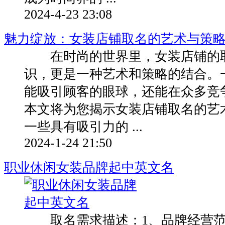
2024-4-23 23:08
魅力绽放：女装店铺取名的艺术与策
在时尚的世界里，女装店铺的取
识，更是一种艺术和策略的结合。
能吸引顾客的眼球，还能在众多竞
本文将为您揭示女装店铺取名的艺
一些具有吸引力的 ...
2024-1-24 21:50
职业休闲女装品牌起中英文名
取名需求描述：1、品牌经营范围是