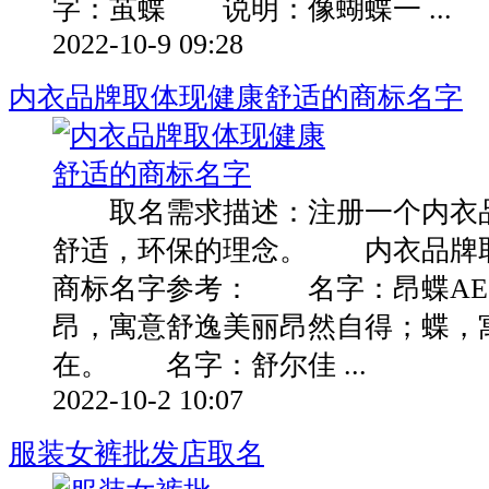
字：茧蝶 说明：像蝴蝶一 ...
2022-10-9 09:28
内衣品牌取体现健康舒适的商标名字
取名需求描述：注册一个内衣品
舒适，环保的理念。 内衣品牌
商标名字参考： 名字：昂蝶AE
昂，寓意舒逸美丽昂然自得；蝶，
在。 名字：舒尔佳 ...
2022-10-2 10:07
服装女裤批发店取名