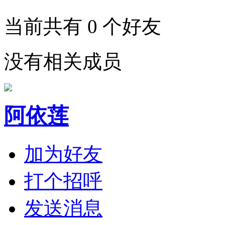
当前共有
0
个好友
没有相关成员
阿依莲
加为好友
打个招呼
发送消息