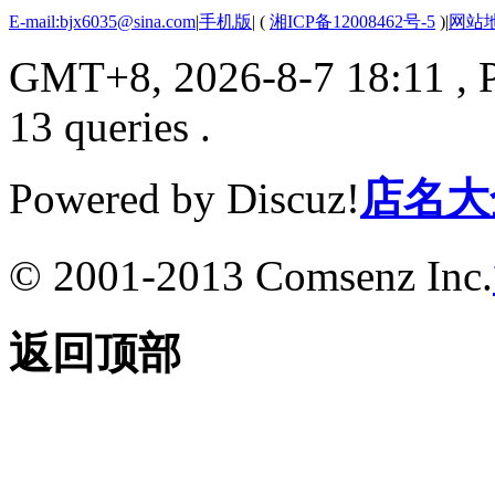
E-mail:bjx6035@sina.com
|
手机版
|
(
湘ICP备12008462号-5
)
|
网站
GMT+8, 2026-8-7 18:11
, 
13 queries .
Powered by Discuz!
店名大
© 2001-2013 Comsenz Inc.
返回顶部