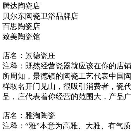
腾达陶瓷店
贝尔东陶瓷卫浴品牌店
百思陶瓷店
致美陶瓷馆
店名：景德瓷庄
注释：既然经营瓷器就应该在你的店
所周知，景德镇的陶瓷工艺代表中国
样取名开门见山，很吸引消费者，瓷
品，庄代表着你经营的范围大，产品
店名：雅淘陶瓷
注释：“雅”本意为高雅、大雅、有气