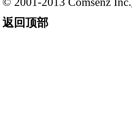
© 2001-2013 Comsenz Inc.
返回顶部