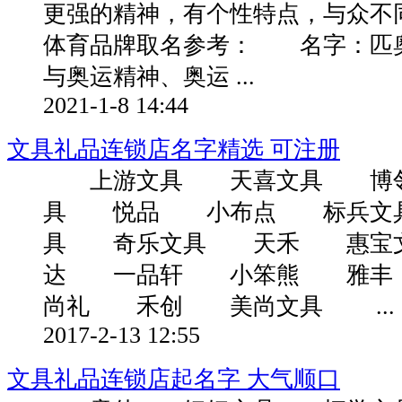
更强的精神，有个性特点，与众
体育品牌取名参考： 名字：匹
与奥运精神、奥运 ...
2021-1-8 14:44
文具礼品连锁店名字精选 可注册
上游文具 天喜文具 博
具 悦品 小布点 标兵文
具 奇乐文具 天禾 惠宝
达 一品轩 小笨熊 雅丰
尚礼 禾创 美尚文具 ...
2017-2-13 12:55
文具礼品连锁店起名字 大气顺口