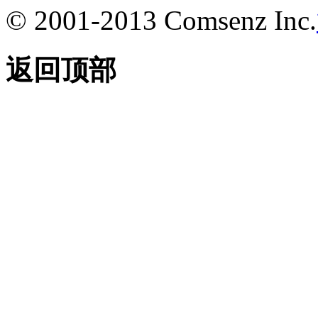
© 2001-2013 Comsenz Inc.
返回顶部