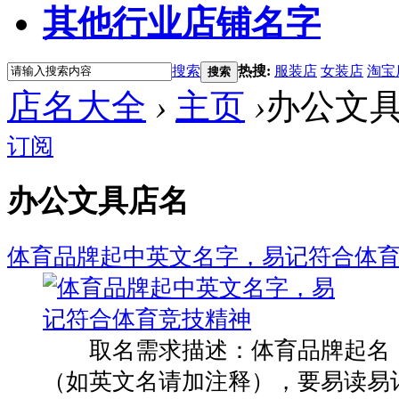
其他行业店铺名字
搜索
热搜:
服装店
女装店
淘宝
搜索
店名大全
›
主页
›
办公文
订阅
办公文具店名
体育品牌起中英文名字，易记符合体
取名需求描述：体育品牌起名，
（如英文名请加注释），要易读易