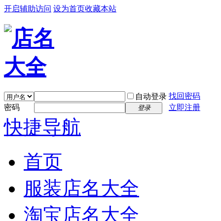
开启辅助访问
设为首页
收藏本站
找回密码
自动登录
密码
立即注册
登录
快捷导航
首页
服装店名大全
淘宝店名大全