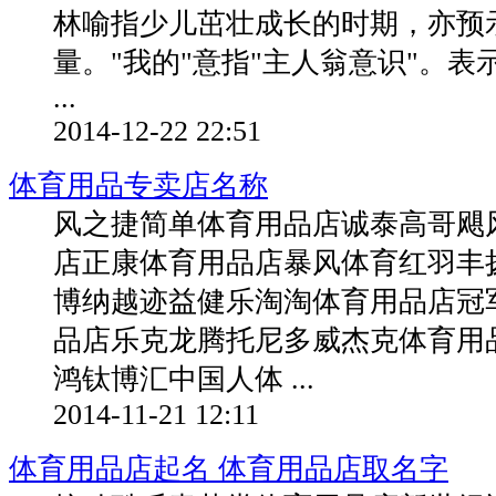
林喻指少儿茁壮成长的时期，亦预
量。"我的"意指"主人翁意识"。表
...
2014-12-22 22:51
体育用品专卖店名称
风之捷简单体育用品店诚泰高哥飓
店正康体育用品店暴风体育红羽丰
博纳越迹益健乐淘淘体育用品店冠
品店乐克龙腾托尼多威杰克体育用
鸿钛博汇中国人体 ...
2014-11-21 12:11
体育用品店起名 体育用品店取名字