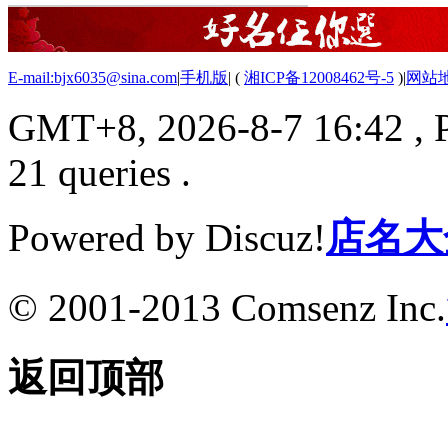
E-mail:bjx6035@sina.com
|
手机版
|
(
湘ICP备12008462号-5
)
|
网站
GMT+8, 2026-8-7 16:42
, 
21 queries .
Powered by Discuz!
店名大
© 2001-2013 Comsenz Inc.
返回顶部