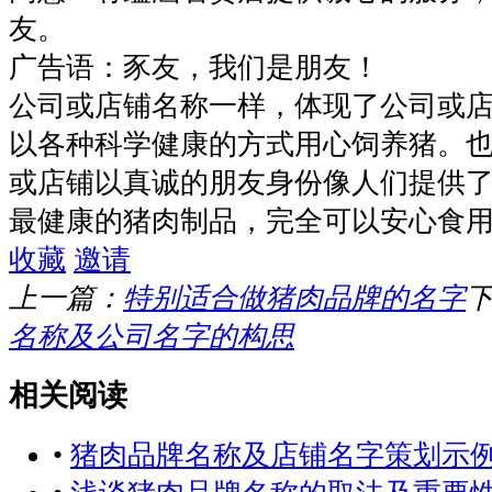
友。
广告语：豕友，我们是朋友！
公司或店铺名称一样，体现了公司或
以各种科学健康的方式用心饲养猪。
或店铺以真诚的朋友身份像人们提供
最健康的猪肉制品，完全可以安心食
收藏
邀请
上一篇：
特别适合做猪肉品牌的名字
名称及公司名字的构思
相关阅读
•
猪肉品牌名称及店铺名字策划示