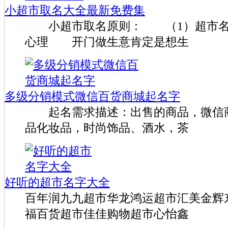
小超市取名大全最新免费集
小超市取名原则： （1）超市名
心理 开门做生意肯定是想生
多级分销模式微信百货商城起名字
起名需求描述：出售的商品，微信商
品化妆品，时尚饰品、酒水，茶
好听的超市名字大全
百年润九九超市华龙鸿运超市汇美金辉
福百货超市佳佳购物超市心怡鑫