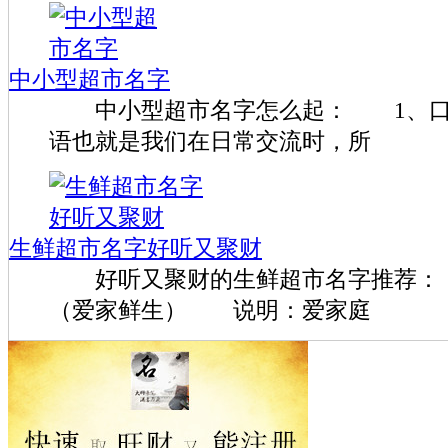
中小型超市名字
中小型超市名字怎么起： 1、
语也就是我们在日常交流时，所
生鲜超市名字好听又聚财
好听又聚财的生鲜超市名字推荐：
（爱家鲜生） 说明：爱家庭