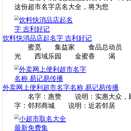
这份超市名字店名大全，将为您
饮料快消品店起名字 吉利好记
蜜觅 集益家 食品总动员 
光 西域乐园 金蜜香 渴
外卖网上便利超市名字名称 易记易传播
名字：惠赞 说明：实惠大众，
字：邻邦商城 说明：近若邻居