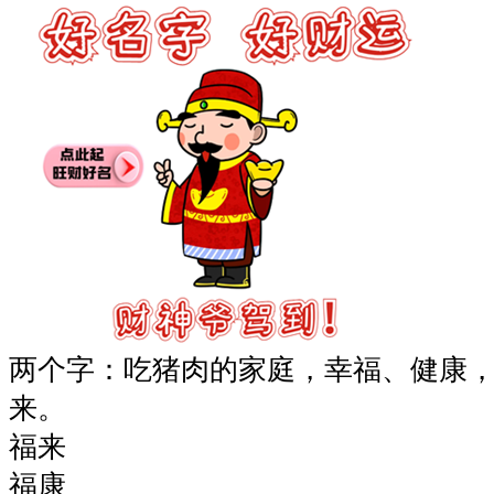
两个字：吃猪肉的家庭，幸福、健康
来。
福来
福康