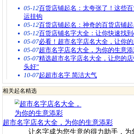
05-12
百货店铺起名：太夸张了！这些百
运挂钩
05-12
百货店铺起名：神奇的百货店铺起
05-12
百货店铺名字大全：让你快速找到
05-07
必看！超市名字店名大全，让你的
05-07
超市名字店名大全，为你的生意添
05-07
精选超市名字店名大全，让您的店
头好”
10-07
起超市名字 简洁大气
相关起名精选
超市名字店名大全，为你的生意添彩
让名字成为您生意的得力助手，为您