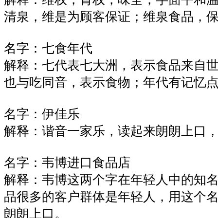
清泉，维是为顾客保证；维泉食品，
名字：七食年代
解释：七代表七大洲，表示食品来自
也与吃同音，表示食物；年代有记忆
名字：伊佳乐
解释：谐音一家乐，读起来朗朗上口
名字：韦博进口食品店
解释：韦博这两个字在年轻人中的知
品很多的客户群体是年轻人，用这个
朗朗上口。