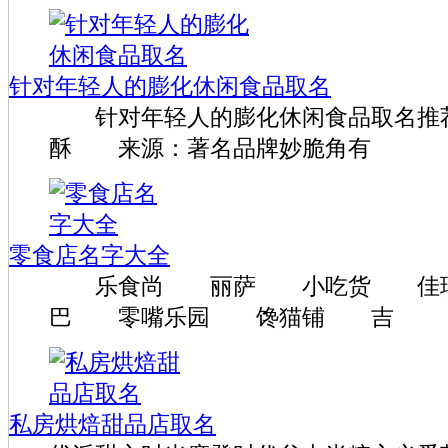
针对年轻人的膨化休闲食品取名
针对年轻人的膨化休闲食品取名推
酥 来源：著名品牌妙脆角有
零食店名字大全
乐食尚 丽萨 小吃货 佳珍
巴 零嘴乐园 馋猫铺 吉
私房烘焙甜品店取名