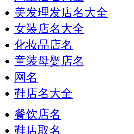
美发理发店名大全
女装店名大全
化妆品店名
童装母婴店名
网名
鞋店名大全
餐饮店名
鞋店取名