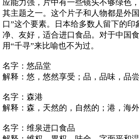
应能力强，片中有一些镜头不够绿色
其主题之一。这个片子和人物都是外国
口”这个要素。日本给多数人留下的印
净、友好，适合进口食品。对于中国
用“千寻”来比喻也不为过。
名字：悠品堂
解释：悠，悠然享受；品，品味，品
名字：森港
解释：森，天然的，自然的；港，海
名字：维泉进口食品
解释：维权，胃权，味全，字面平和