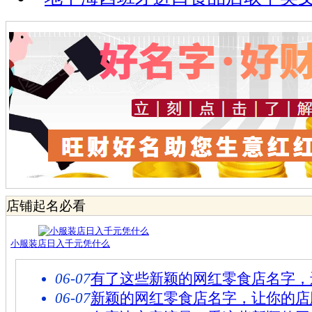
店铺起名必看
小服装店日入千元凭什么
06-07
有了这些新颖的网红零食店名字，
06-07
新颖的网红零食店名字，让你的店