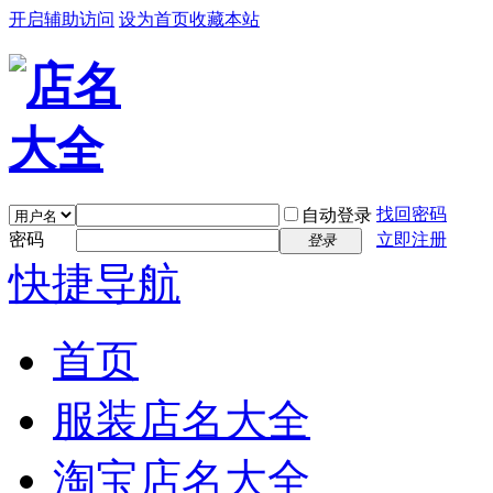
开启辅助访问
设为首页
收藏本站
找回密码
自动登录
密码
立即注册
登录
快捷导航
首页
服装店名大全
淘宝店名大全