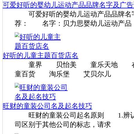
可爱好听的婴幼儿运动产品品牌名字及广告
可爱好听的婴幼儿运动产品品牌名
荐： 名字：贝力思婴幼儿运动产品
好听的儿童主题百货店名
童界 贝怡美 童乐天地 在
童百货 淘乐堡 艾贝尔儿
旺财的童装公司名及起名技巧
旺财的童装公司起名原则 1.辨认
司区别于其他公司的标志，请求