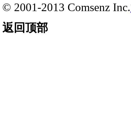
© 2001-2013 Comsenz Inc.
返回顶部