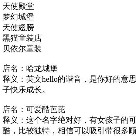
天使殿堂
梦幻城堡
天使翅膀
黑猫童装店
贝依尔童装
店名：哈龙城堡
释义：英文hello的谐音，是你好的
子快乐成长。
店名：可爱酷芭芘
释义：这个名字绝对好，有女孩子的
酷，比较独特，相信可以吸引带很多