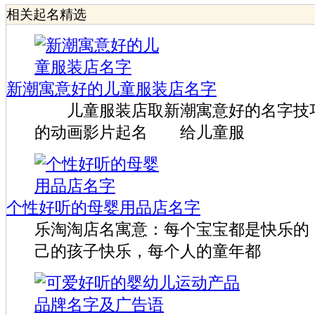
相关起名精选
新潮寓意好的儿童服装店名字
儿童服装店取新潮寓意好的名字技巧
的动画影片起名 给儿童服
个性好听的母婴用品店名字
乐淘淘店名寓意：每个宝宝都是快乐的
己的孩子快乐，每个人的童年都