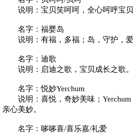
说明：宝贝笑呵呵，全心呵呼宝贝
名字：福婴岛
说明：有福，多福；岛，守护，爱
名字：迪歌
说明：启迪之歌，宝贝成长之歌
名字：悦妙Yerchum
说明：喜悦，奇妙美味；Yerchum，Y
亲心美妙。
名字：哆哆喜/喜乐嘉/礼爱