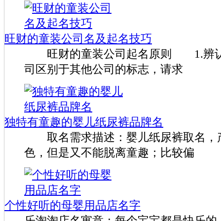
旺财的童装公司名及起名技巧
旺财的童装公司起名原则 1.辨认
司区别于其他公司的标志，请求
独特有童趣的婴儿纸尿裤品牌名
取名需求描述：婴儿纸尿裤取名，
色，但是又不能脱离童趣；比较偏
个性好听的母婴用品店名字
乐淘淘店名寓意：每个宝宝都是快乐的