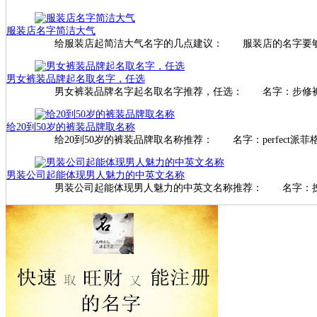
服装店名字简洁大气
给服装店起简洁大气名字的几点建议： 服装店的名字要
男女裤装品牌起名取名字，任选
男女裤装品牌名字起名取名字推荐，任选： 名字：步修
给20到50岁的裤装品牌取名称
给20到50岁的裤装品牌取名称推荐： 名字：perfect派菲格特
男装公司起能体现男人魅力的中英文名称
男装公司起能体现男人魅力的中英文名称推荐： 名字：拽风