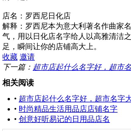
店名：罗西尼日化店
解释：罗西尼本为意大利著名作曲家
气，用以日化店名字给人以高雅清洁
足，瞬间让你的店铺高大上。
收藏
邀请
下一篇：
超市店起什么名字好，超市
相关阅读
•
超市店起什么名字好，超市名字
•
时尚精品生活用品店店铺名字
•
创意好听易记的日用品店名