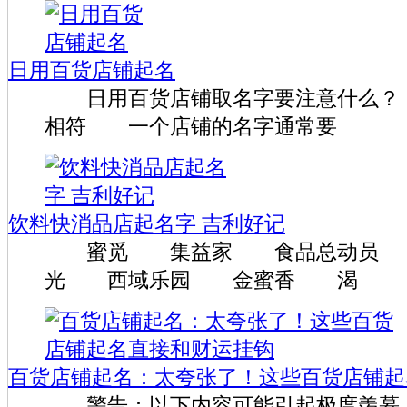
日用百货店铺起名
日用百货店铺取名字要注意什么？
相符 一个店铺的名字通常要
饮料快消品店起名字 吉利好记
蜜觅 集益家 食品总动员 
光 西域乐园 金蜜香 渴
百货店铺起名：太夸张了！这些百货店铺起
警告：以下内容可能引起极度羡慕！