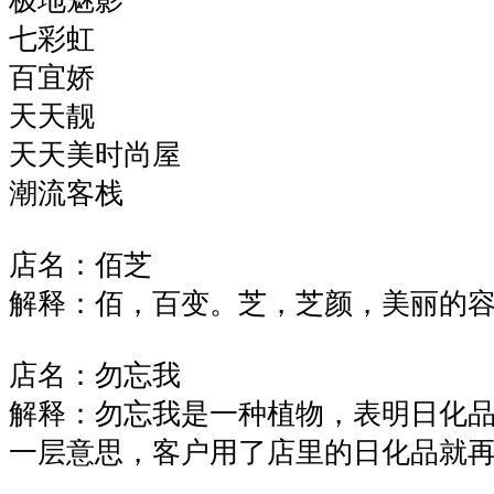
极地魅影
七彩虹
百宜娇
天天靓
天天美时尚屋
潮流客栈
店名：佰芝
解释：佰，百变。芝，芝颜，美丽的
店名：勿忘我
解释：勿忘我是一种植物，表明日化
一层意思，客户用了店里的日化品就