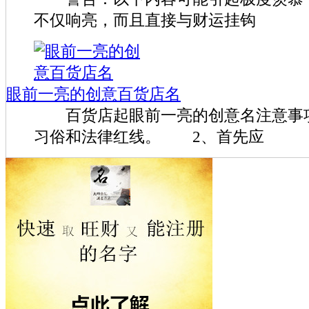
不仅响亮，而且直接与财运挂钩
眼前一亮的创意百货店名
百货店起眼前一亮的创意名注意事
习俗和法律红线。 2、首先应