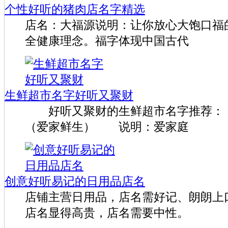
个性好听的猪肉店名字精选
店名：大福源说明：让你放心大饱口福
全健康理念。福字体现中国古代
生鲜超市名字好听又聚财
好听又聚财的生鲜超市名字推荐：
（爱家鲜生） 说明：爱家庭
创意好听易记的日用品店名
店铺主营日用品，店名需好记、朗朗上
店名显得高贵，店名需要中性。