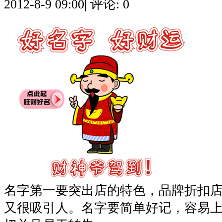
2012-8-9 09:00
|
评论: 0
名字第一要突出店的特色，品牌折扣
又很吸引人。名字要简单好记，容易