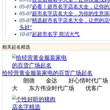
05-07
必看！超市名字店名大全，让你的
05-07
超市名字店名大全，为你的生意添
05-07
精选超市名字店名大全，让您的店
头好”
10-07
起超市名字 简洁大气
相关起名精选
给经营黄金服装家电的百货广场起名
朗德 金达 好心情时代广场
大 东方伟业时代广场 优客广