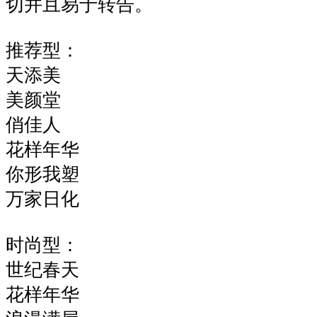
切并且易于转告。
推荐型：
天添美
美颜堂
俏佳人
花样年华
你形我塑
万家日化
时尚型：
世纪春天
花样年华