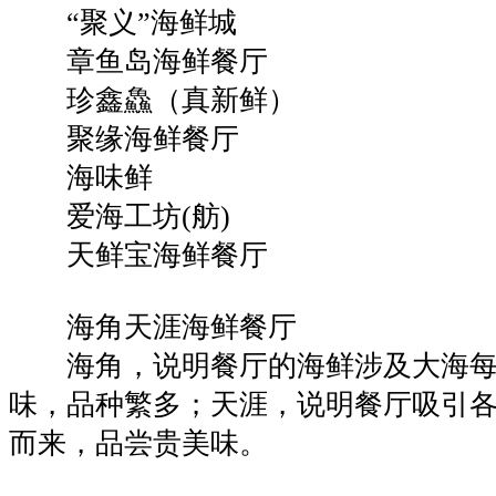
“聚义”海鲜城
章鱼岛海鲜餐厅
珍鑫鱻（真新鲜）
聚缘海鲜餐厅
海味鲜
爱海工坊(舫)
天鲜宝海鲜餐厅
海角天涯海鲜餐厅
海角，说明餐厅的海鲜涉及大海每
味，品种繁多；天涯，说明餐厅吸引
而来，品尝贵美味。