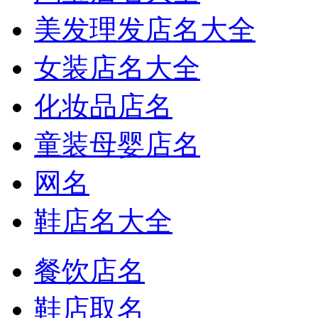
美发理发店名大全
女装店名大全
化妆品店名
童装母婴店名
网名
鞋店名大全
餐饮店名
鞋店取名