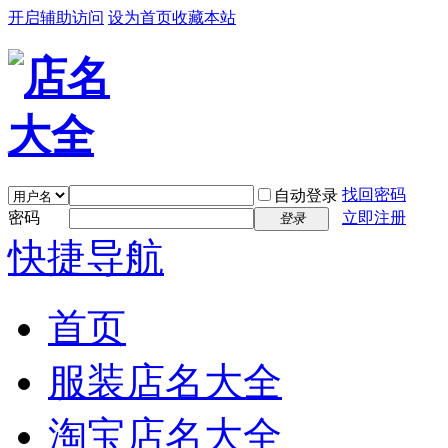
开启辅助访问
设为首页
收藏本站
找回密码
自动登录
密码
立即注册
登录
快捷导航
首页
服装店名大全
淘宝店名大全