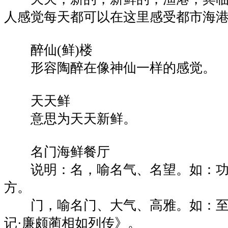
人感觉每天都可以在这里感受都市海
醉仙(鲜)楼
形容陶醉在像神仙一样的感觉。
天天鲜
意思为天天新鲜。
名门海鲜餐厅
说明：名，喻名气、名望。如：功
方。
门，喻名门、大气、高雅。如：至
记·廉颇蔺相如列传》。