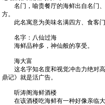
名门，喻贵餐厅的海鲜出自名门、
方。
此名寓意为美味名满四方、食客门
名字：八仙过海
海鲜品种多，神仙般的享受。
海大富
这名字知名度和视觉冲击力绝对高
鼎记》就是活广告。
听涛阁海鲜酒楼
在该酒楼吃海鲜有一种好像亲临大