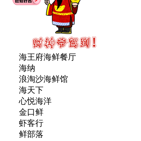
海王府海鲜餐厅
海纳
浪淘沙海鲜馆
海天下
心悦海洋
金口鲜
虾客行
鲜部落