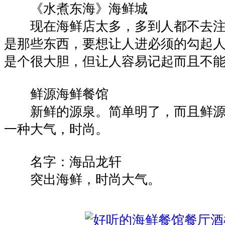
《水煮东海》海鲜城
现在海鲜店太多，多到人都不去注
是那些东西，要想让人进必须的勾起
是个很大胆，但让人容易记起而且不
鲜源海鲜餐馆
新鲜的源泉。简单明了，而且鲜源
一种大气，时尚。
名字：海品龙轩
突出海鲜，时尚大气。