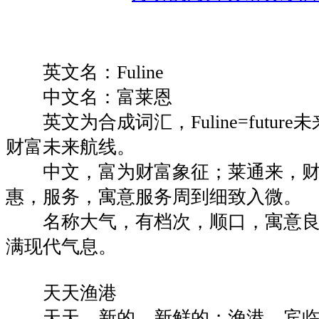
英文名：Fuline
中文名：富莱恩
英文为合成词汇，Fuline=future未
财富未来航线。
中文，富为财富象征；莱通来，财
惠，服务，寓意服务周到细致入微。
名称大气，有档次，顺口，寓意良
满现代气息。
天天渔港
天天，新的，新鲜的；渔港，宾临