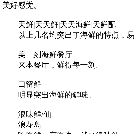
美好感觉。
天鲜|天天鲜|天天海鲜|天鲜配
以上几名均突出了海鲜的特点，易
美一刻海鲜餐厅
来本餐厅，鲜得每一刻。
口留鲜
明显突出海鲜的鲜味。
浪味鲜/仙
浪花岛