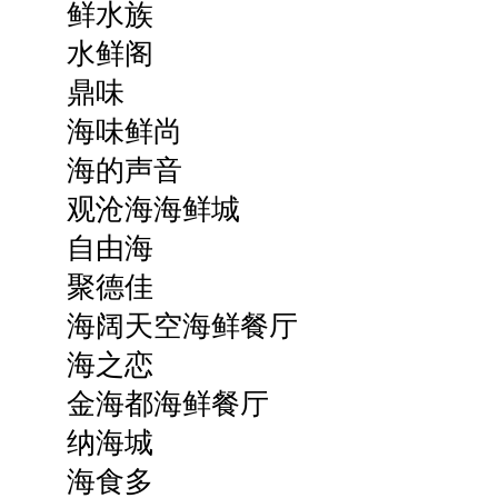
鲜水族
水鲜阁
鼎味
海味鲜尚
海的声音
观沧海海鲜城
自由海
聚德佳
海阔天空海鲜餐厅
海之恋
金海都海鲜餐厅
纳海城
海食多