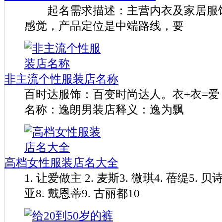
起名需求描述：主营内衣及家居服饰
感觉，产品定位是中端路线，要
非主流个性服装店名称
百时达服饰：百变时尚达人。衣+衣=
名称：逸朗男装店释义：逸为飘
高档女性服装店名大全
1. 让爱做主 2. 麦斯3. 微琪4. 蓓缇5. 贝
亚8. 戴恩蒂9. 古丽都10