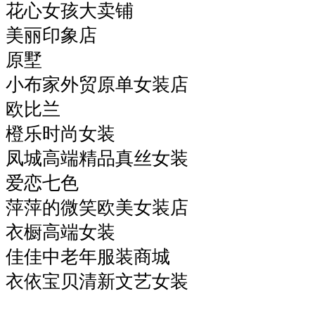
花心女孩大卖铺
美丽印象店
原墅
小布家外贸原单女装店
欧比兰
橙乐时尚女装
凤城高端精品真丝女装
爱恋七色
萍萍的微笑欧美女装店
衣橱高端女装
佳佳中老年服装商城
衣依宝贝清新文艺女装