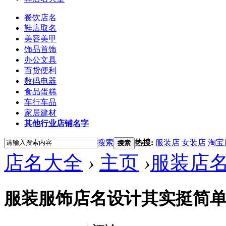
餐饮店名
鞋店取名
美容美甲
饰品首饰
办公文具
百货便利
数码电器
食品蛋糕
车行车品
家居建材
其他行业店铺名字
搜索
热搜:
服装店
女装店
淘宝
搜索
店名大全
›
主页
›
服装店
服装服饰店名设计其实挺简