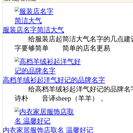
服装店名字简洁大气
给服装店起简洁大气名字的几点建
字要够简单 简单的店名更易
高档羊绒衫起洋气好记的品牌名字
给高档羊绒衫起洋气好记的品牌名
诗朴 音译sheep（羊羊），
内衣家居服饰店取名 温馨好记