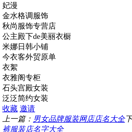
妃漫
金水格调服饰
秋尚服饰专营店
公主殿下de美丽衣橱
米娜日韩小铺
今衣客外贸原单
衣絮
衣雅阁专柜
石头宫殿女装
泛泛简约女装
收藏
邀请
上一篇：
男女品牌服装网店店名大全
裤服装店名字大全