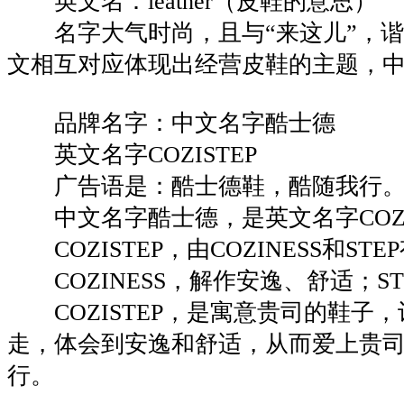
英文名：leather（皮鞋的意思）
名字大气时尚，且与“来这儿”，谐
文相互对应体现出经营皮鞋的主题，
品牌名字：中文名字酷士德
英文名字COZISTEP
广告语是：酷士德鞋，酷随我行
中文名字酷士德，是英文名字COZI
COZISTEP，由COZINESS和ST
COZINESS，解作安逸、舒适；S
COZISTEP，是寓意贵司的鞋子
走，体会到安逸和舒适，从而爱上贵
行。