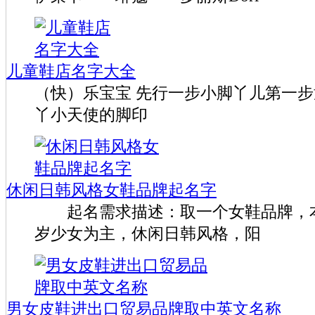
儿童鞋店名字大全
（快）乐宝宝 先行一步小脚丫儿第一
丫小天使的脚印
休闲日韩风格女鞋品牌起名字
起名需求描述：取一个女鞋品牌，本公
岁少女为主，休闲日韩风格，阳
男女皮鞋进出口贸易品牌取中英文名称