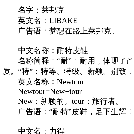
名字：莱邦克
英文名：LIBAKE
广告语：梦想在路上莱邦克。
中文名称：耐特皮鞋
名称简释：“耐”：耐用，体现了产
质。“特”：特等、特级、新颖、别致
英文名称：Newtour
Newtour=New+tour
New：新颖的。tour：旅行者。
广告语：“耐特”皮鞋，足下生辉！
中文名：力得