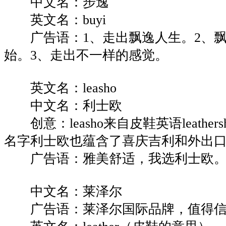
中文名：步逸
英文名：buyi
广告语：1、走出飘逸人生。2、飘
始。3、走出不一样的感觉。
英文名：leasho
中文名：利士欧
创意：leasho来自皮鞋英语leather
名字利士欧也蕴含了喜庆吉利和外出
广告语：雅美舒适，我选利士欧
中文名：莱泽尔
广告语：莱泽尔国际品牌，值得信