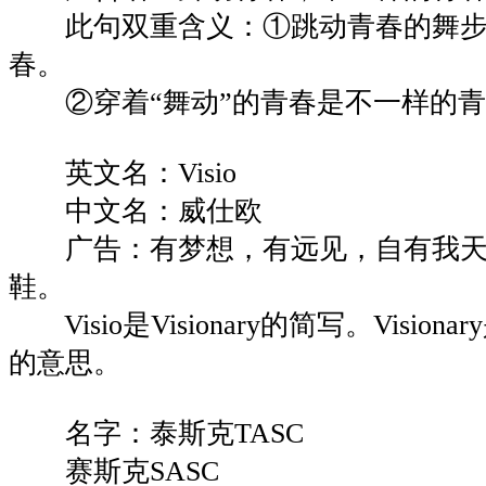
此句双重含义：①跳动青春的舞步
春。
②穿着“舞动”的青春是不一样的青
英文名：Visio
中文名：威仕欧
广告：有梦想，有远见，自有我天
鞋。
Visio是Visionary的简写。Visio
的意思。
名字：泰斯克TASC
赛斯克SASC