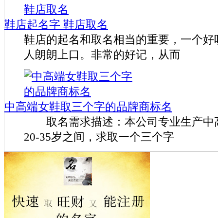
鞋店起名字 鞋店取名
鞋店的起名和取名相当的重要，一个好
人朗朗上口。非常的好记，从而
中高端女鞋取三个字的品牌商标名
取名需求描述：本公司专业生产中高
20-35岁之间，求取一个三个字