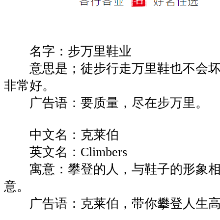
名字：步万里鞋业
意思是；徒步行走万里鞋也不会坏
非常好。
广告语：要质量，尽在步万里。
中文名：克莱伯
英文名：Climbers
寓意：攀登的人，与鞋子的形象相
意。
广告语：克莱伯，带你攀登人生高