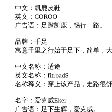
中文：凯鹿皮鞋
英文：COROO
广告语：足蹬凯鹿，畅行一路。
品牌：千足
寓意千里之行始于足下，简单，大
中文名称：适途
英文名称：fitroadS
名称释义：穿上该产品，走路很舒
名字：爱克威Eker
广告语：足下生辉，爱克威。