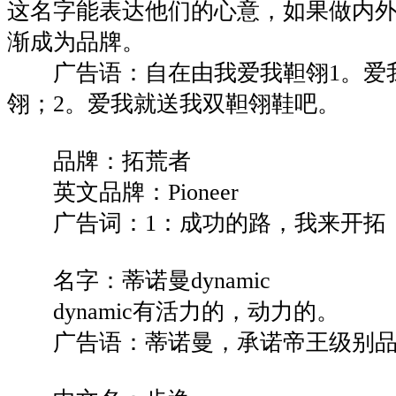
这名字能表达他们的心意，如果做内
渐成为品牌。
广告语：自在由我爱我靼翎1。爱
翎；2。爱我就送我双靼翎鞋吧。
品牌：拓荒者
英文品牌：Pioneer
广告词：1：成功的路，我来开拓
名字：蒂诺曼dynamic
dynamic有活力的，动力的。
广告语：蒂诺曼，承诺帝王级别品