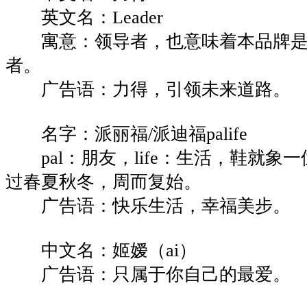
英文名：Leader
寓意：领导者，也意味着本品牌是
者。
广告语：力得，引领未来道路。
名字：派丽福/派迪福palife
pal：朋友，life：生活，鞋就象
过春夏秋冬，周而复始。
广告语：快乐生活，幸福美步。
中文名：姬嫒（ai）
广告语：只属于你自己的最爱。