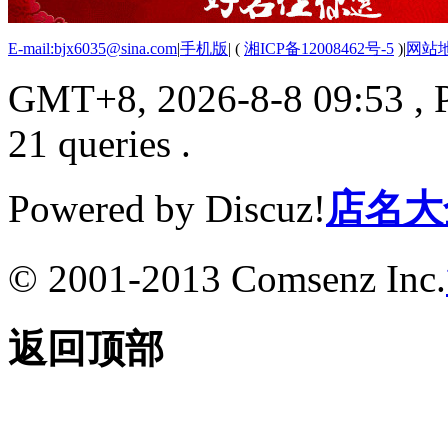
E-mail:bjx6035@sina.com
|
手机版
|
(
湘ICP备12008462号-5
)
|
网站
GMT+8, 2026-8-8 09:53
, 
21 queries .
Powered by Discuz!
店名大
© 2001-2013 Comsenz Inc.
返回顶部