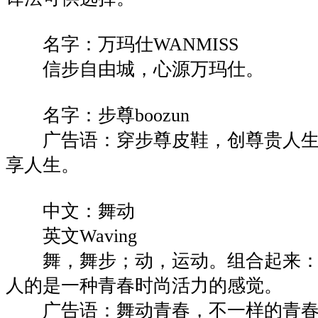
名字：万玛仕WANMISS
信步自由城，心源万玛仕。
名字：步尊boozun
广告语：穿步尊皮鞋，创尊贵人生。
享人生。
中文：舞动
英文Waving
舞，舞步；动，运动。组合起来：
人的是一种青春时尚活力的感觉。
广告语：舞动青春，不一样的青春