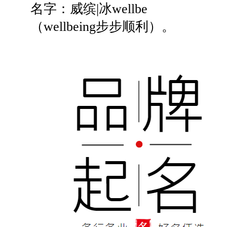
名字：威缤|冰wellbe
（wellbeing步步顺利）。