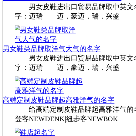
男女皮鞋进出口贸易品牌取中英文
字：迈瑞 迈，豪迈，瑞，兴盛
男女鞋类品牌取洋气大气的名字
男女皮鞋进出口贸易品牌取中英文
字：迈瑞 迈，豪迈，瑞，兴盛
高端定制皮鞋品牌起高雅洋气的名字
给高端定制皮鞋品牌起高雅洋气的
登客NEWDENK|纽步客NEWBOK