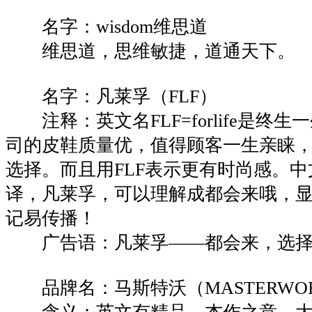
名字：wisdom维思道
维思道，思维敏捷，道通天下。
名字：凡莱孚（FLF）
注释：英文名FLF=forlife是终
司的皮鞋质量优，值得顾客一生亲睐
选择。而且用FLF表示更有时尚感。
译，凡莱孚，可以理解成都会来哦，
记易传播！
广告语：凡莱孚——都会来，选择
品牌名：马斯特沃（MASTERWO