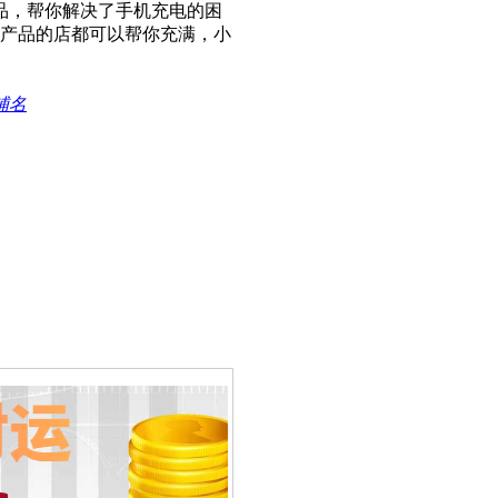
品，帮你解决了手机充电的困
码产品的店都可以帮你充满，小
铺名