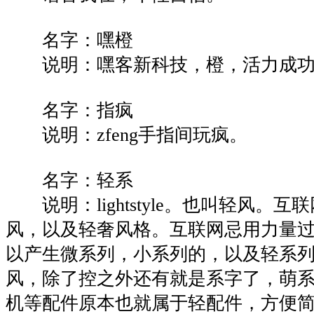
名字：嘿橙
说明：嘿客新科技，橙，活力成功
名字：指疯
说明：zfeng手指间玩疯。
名字：轻系
说明：lightstyle。也叫轻风。互
风，以及轻奢风格。互联网忌用力量
以产生微系列，小系列的，以及轻系
风，除了控之外还有就是系字了，萌
机等配件原本也就属于轻配件，方便