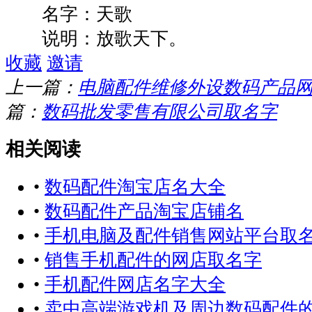
名字：天歌
说明：放歌天下。
收藏
邀请
上一篇：
电脑配件维修外设数码产品
篇：
数码批发零售有限公司取名字
相关阅读
•
数码配件淘宝店名大全
•
数码配件产品淘宝店铺名
•
手机电脑及配件销售网站平台取
•
销售手机配件的网店取名字
•
手机配件网店名字大全
•
卖中高端游戏机及周边数码配件