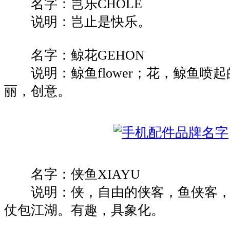
名字：岂乐CHOLE
说明：岂止是快乐。
名字：鲸花GEHON
说明：鲸鱼flower；花，鲸鱼喷
丽，创意。
名字：侠鱼XIAYU
说明：侠，自由的侠客，鱼侠客，
仗包江湖。有趣，具象化。