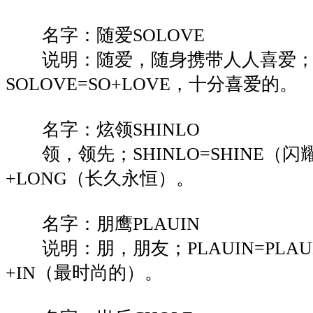
名字：随爱SOLOVE
说明：随爱，随身携带人人喜爱
SOLOVE=SO+LOVE，十分喜爱的。
名字：炫领SHINLO
领，领先；SHINLO=SHINE（闪
+LONG（长久永恒）。
名字：朋鹰PLAUIN
说明：朋，朋友；PLAUIN=PLAU
+IN（最时尚的）。