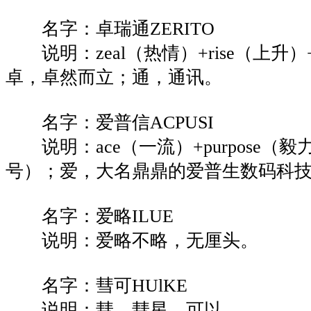
名字：卓瑞通ZERITO
说明：zeal（热情）+rise（上升）+
卓，卓然而立；通，通讯。
名字：爱普信ACPUSI
说明：ace（一流）+purpose（毅力）
号）；爱，大名鼎鼎的爱普生数码科
名字：爱略ILUE
说明：爱略不略，无厘头。
名字：彗可HUlKE
说明：彗，彗星，可以。