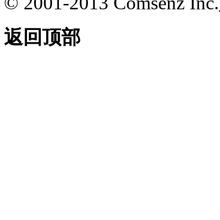
© 2001-2013 Comsenz Inc.
返回顶部