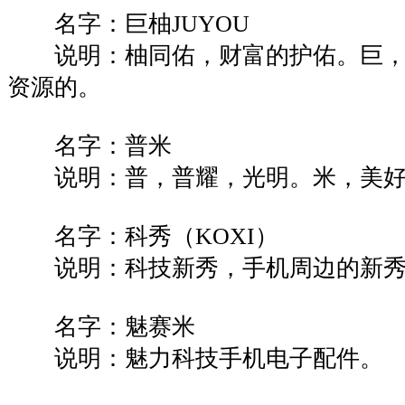
名字：巨柚JUYOU
说明：柚同佑，财富的护佑。巨，
资源的。
名字：普米
说明：普，普耀，光明。米，美好
名字：科秀（KOXI）
说明：科技新秀，手机周边的新秀
名字：魅赛米
说明：魅力科技手机电子配件。