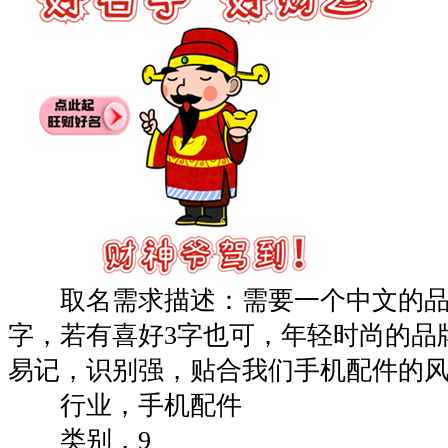
取名需求描述：需要一个中文的品
字，若有喜好3字也可，年轻时尚的品
易记，识别强，贴合我们手机配件的
行业，手机配件
类别，9