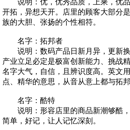
说明：优，优秀品质，上乘，优品
开拓，异想天开。店里的顾客大部分
族的大胆、张扬的个性相符。
名字：拓邦者
说明：数码产品日新月异，更新换
产业立足必定是极富创新能力、挑战
名字大气，自信，且辨识度高。英文用t
点、精华的意思，从音从意上都与拓
名字：酷特
说明：形容店里的商品新潮够酷，
简单，好记，让人记忆深刻。