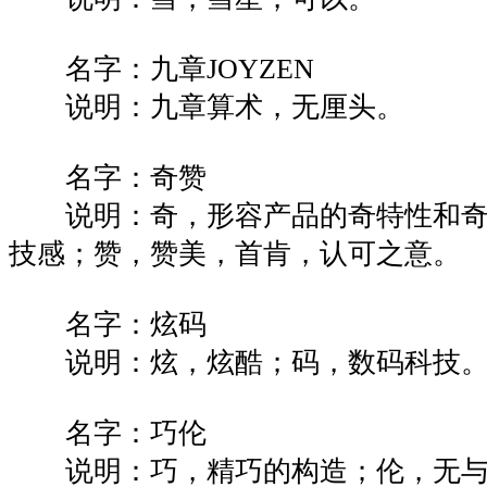
名字：九章JOYZEN
说明：九章算术，无厘头。
名字：奇赞
说明：奇，形容产品的奇特性和奇
技感；赞，赞美，首肯，认可之意。
名字：炫码
说明：炫，炫酷；码，数码科技
名字：巧伦
说明：巧，精巧的构造；伦，无与