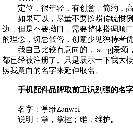
定位，很年轻，有创意，简约，高
如果可以，尽量不要按照传统惯例
边，但是不要拗口，需要整体搭调顺
的理念，切忌低俗，创意少见独特者
我自己比较有意向的，isung|爱颂，i
都已经被注册了。只是展示一下我大
照我意向的名字来延伸取名。
手机配件品牌取前卫识别强的名
名字：掌维Zanwei
说明：掌，掌控；维，维护。