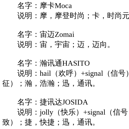
名字：摩卡Moca
说明：摩，摩登时尚；卡，时尚元
名字：宙迈Zomai
说明：宙，宇宙；迈，迈向。
名字：瀚讯通HASITO
说明：hail（欢呼）+signal（信号）
征）；瀚，浩瀚；迅，通讯。
名字：捷讯达JOSIDA
说明：jolly（快乐）+signal（信号）
致）；捷，快捷；迅，通讯。