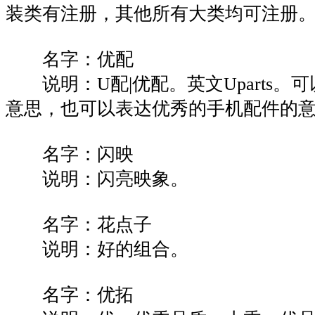
装类有注册，其他所有大类均可注册
名字：优配
说明：U配|优配。英文Uparts。
意思，也可以表达优秀的手机配件的
名字：闪映
说明：闪亮映象。
名字：花点子
说明：好的组合。
名字：优拓