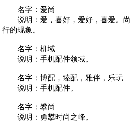
名字：爱尚
说明：爱，喜好，爱好，喜爱。尚
行的现象。
名字：机域
说明：手机配件领域。
名字：博配，臻配，雅伴，乐玩
说明：手机配件。
名字：攀尚
说明：勇攀时尚之峰。