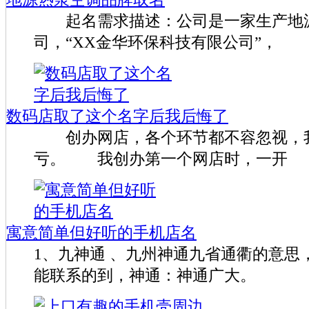
起名需求描述：公司是一家生产地
司，“XX金华环保科技有限公司”，
数码店取了这个名字后我后悔了
创办网店，各个环节都不容忽视，
亏。 我创办第一个网店时，一开
寓意简单但好听的手机店名
1、九神通 、九州神通九省通衢的意思
能联系的到，神通：神通广大。