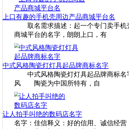
上口有趣的手机壳周边产品商城平台名
取名需求描述：起一个专门卖手机壳
商城平台的名字，朗朗上口，有
中式风格陶瓷灯灯具起品牌商标名字
中式风格陶瓷灯灯具起品牌商标名
风 陶瓷为中国所特有，自
让人拍手叫绝的数码店名字
名字：佳信释义：好的信用、诚信经营