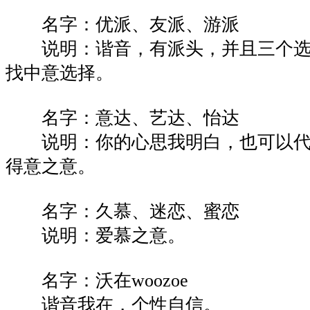
名字：优派、友派、游派
说明：谐音，有派头，并且三个选
找中意选择。
名字：意达、艺达、怡达
说明：你的心思我明白，也可以代
得意之意。
名字：久慕、迷恋、蜜恋
说明：爱慕之意。
名字：沃在woozoe
谐音我在，个性自信。