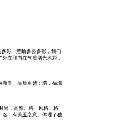
的多姿多彩，意喻多姿多彩，我们
户外在和内在气质增光添彩，
新潮，品质卓越；瑞，福瑞
，时尚，高雅。格，风格，格
。洛，有美玉之意。体现了独