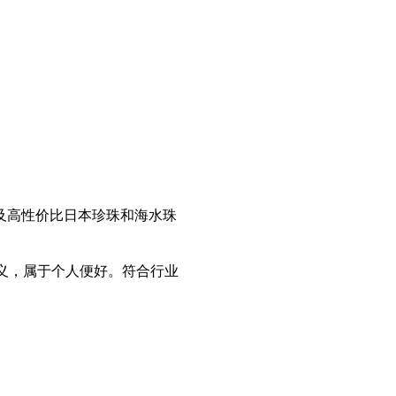
高性价比日本珍珠和海水珠
际意义，属于个人便好。符合行业