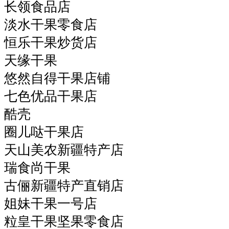
长领食品店
淡水干果零食店
恒乐干果炒货店
天缘干果
悠然自得干果店铺
七色优品干果店
酷壳
圈儿哒干果店
天山美农新疆特产店
瑞食尚干果
古俪新疆特产直销店
姐妹干果一号店
粒皇干果坚果零食店