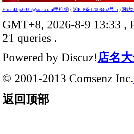
E-mail:bjx6035@sina.com
|
手机版
|
(
湘ICP备12008462号-5
)
|
网站
GMT+8, 2026-8-9 13:33
, 
21 queries .
Powered by Discuz!
店名大
© 2001-2013 Comsenz Inc.
返回顶部