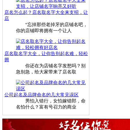
店名怎么起？店名取名字大全来支招，让
店
“忘掉那些老掉牙的店铺名吧，
你的店铺即将拥有一个让人
店名取名字大全，让你告别起名难，轻松
拥
你还在为店铺名字发愁吗？别
急别急，给大家带来了店名取
公司起名及品牌命名的几大常见误区
男怕入错行，女怕嫁错郎，命
名怕什么？富有号召力的商业