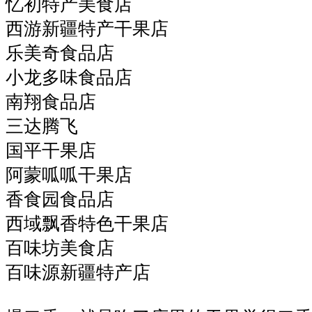
忆初特产美食店
西游新疆特产干果店
乐美奇食品店
小龙多味食品店
南翔食品店
三达腾飞
国平干果店
阿蒙呱呱干果店
香食园食品店
西域飘香特色干果店
百味坊美食店
百味源新疆特产店