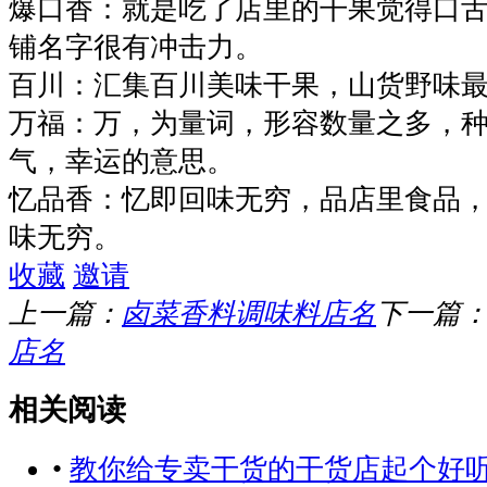
爆口香：就是吃了店里的干果觉得口
铺名字很有冲击力。
百川：汇集百川美味干果，山货野味
万福：万，为量词，形容数量之多，
气，幸运的意思。
忆品香：忆即回味无穷，品店里食品
味无穷。
收藏
邀请
上一篇：
卤菜香料调味料店名
下一篇
店名
相关阅读
•
教你给专卖干货的干货店起个好