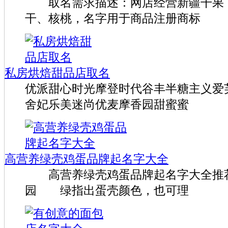
取名需求描述：网店经营新疆干果
干、核桃，名字用于商品注册商标
私房烘焙甜品店取名
优派甜心时光摩登时代谷丰半糖主义爱
舍妃乐美迷尚优麦摩香园甜蜜蜜
高营养绿壳鸡蛋品牌起名字大全
高营养绿壳鸡蛋品牌起名字大全推
园 绿指出蛋壳颜色，也可理