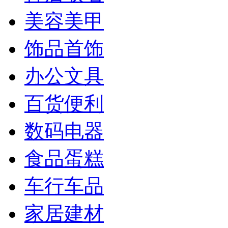
美容美甲
饰品首饰
办公文具
百货便利
数码电器
食品蛋糕
车行车品
家居建材