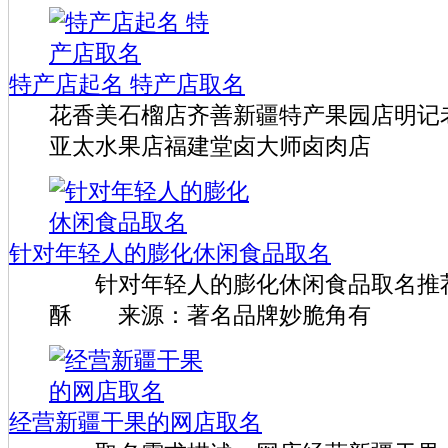
特产店起名 特产店取名
花香美石榴店齐善新疆特产果园店明记
亚太水果店福建堂卤大师卤肉店
针对年轻人的膨化休闲食品取名
针对年轻人的膨化休闲食品取名推
酥 来源：著名品牌妙脆角有
经营新疆干果的网店取名