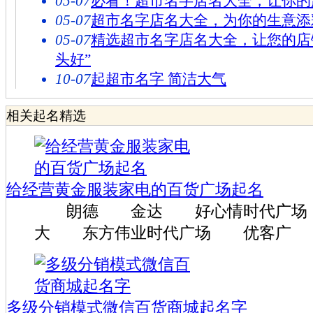
05-07
必看！超市名字店名大全，让你的
05-07
超市名字店名大全，为你的生意添
05-07
精选超市名字店名大全，让您的店
头好”
10-07
起超市名字 简洁大气
相关起名精选
给经营黄金服装家电的百货广场起名
朗德 金达 好心情时代广场
大 东方伟业时代广场 优客广
多级分销模式微信百货商城起名字