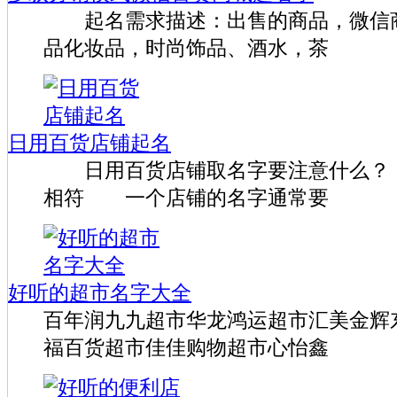
起名需求描述：出售的商品，微信商
品化妆品，时尚饰品、酒水，茶
日用百货店铺起名
日用百货店铺取名字要注意什么？
相符 一个店铺的名字通常要
好听的超市名字大全
百年润九九超市华龙鸿运超市汇美金辉
福百货超市佳佳购物超市心怡鑫