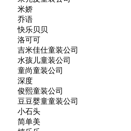
米娇
乔语
快乐贝贝
洛可可
吉米佳仕童装公司
水孩儿童装公司
童尚童装公司
深度
俊熙童装公司
豆豆婴童童装公司
小石头
简单美