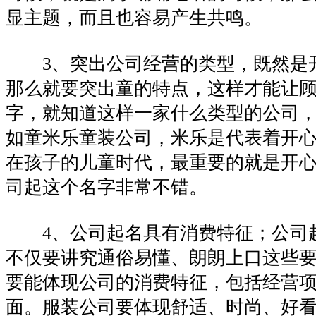
显主题，而且也容易产生共鸣。
3、突出公司经营的类型，既然是
那么就要突出童的特点，这样才能让
字，就知道这样一家什么类型的公司
如童米乐童装公司，米乐是代表着开
在孩子的儿童时代，最重要的就是开
司起这个名字非常不错。
4、公司起名具有消费特征；公司
不仅要讲究通俗易懂、朗朗上口这些
要能体现公司的消费特征，包括经营
面。服装公司要体现舒适、时尚、好