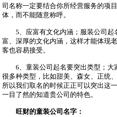
司名称一定要结合你所经营服务的项
体，而不能随意称呼。
5、应富有文化内涵；服装公司起
富、深厚的文化内涵，这样才能体现
客也容易接受。
6、童装公司起名要突出类型；大
很多种类型，比如甜美、森女、正统
所以我们取名的时候正正可以突出这
一目了然的知道贵公司的特色。
旺财的童装公司名字：