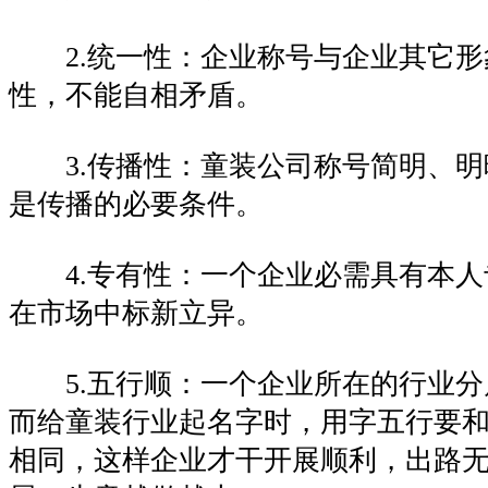
2.统一性：企业称号与企业其它形
性，不能自相矛盾。
3.传播性：童装公司称号简明、明
是传播的必要条件。
4.专有性：一个企业必需具有本人
在市场中标新立异。
5.五行顺：一个企业所在的行业分
而给童装行业起名字时，用字五行要
相同，这样企业才干开展顺利，出路