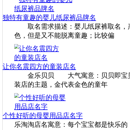
独特有童趣的婴儿纸尿裤品牌名
取名需求描述：婴儿纸尿裤取名，
色，但是又不能脱离童趣；比较偏
让你名震四方的童装店名
金乐贝贝 大气寓意：贝贝即宝贝
装店的主题，金代表金色的童年
个性好听的母婴用品店名字
乐淘淘店名寓意：每个宝宝都是快乐的