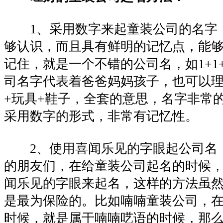
1、采用数字来起童装公司的名字
够认识，而且具有鲜明的记忆点，能
记住，就是一个不错的公司名，如1+1
司名字代表着爸爸妈妈孩子，也可以理解
+玩具+鞋子，全套的意思，名字非常
采用数字的形式，非常有记忆性。
2、使用喜闻乐见的字眼起公司名
的朋友们，在给童装公司起名的时候
闻乐见的字眼来起名，这样的方法虽
是最为保险的。比如喃喃童装公司，
时候，就是属于喃喃呓语的时候，那