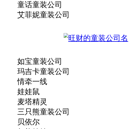
童话童装公司
艾菲妮童装公司
如宝童装公司
玛吉卡童装公司
情牵一线
娃娃鼠
麦塔精灵
三只熊童装公司
贝依尔