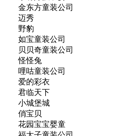
金东方童装公司
迈秀
野豹
如宝童装公司
贝贝奇童装公司
怪怪兔
哩咕童装公司
爱的彩衣
君临天下
小城堡城
俏宝贝
花园宝宝婴童
福太子童装公司