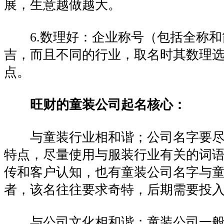
展，生意越做越大。
6.数理好：企业称号（包括全称和
吉，而且不同的行业，取名时其数理
点。
旺财的童装公司起名核心：
与童装行业相和谐；公司名字要尽
特点，尽量使用与服装行业有关的词
传和客户认知，也有童装公司名字与
者，该名往往要求奇特，后期需要投
与公司文化相和谐；童装公司一般