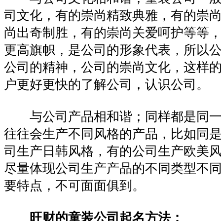
司文化，有的崇尚精致典雅，有的崇
尚出奇制胜，有的崇尚关爱呵护等等
更高旗帜，是公司的形象代表，所以
公司的精神，公司的崇尚文化，这样
户更好更快的了解公司，认识公司。
与公司产品相和谐；同样都是同一
往往会生产不同风格的产品，比如同
司生产日韩风格，有的公司生产欧美
尽量体现公司生产产品的不同类型不
要特点，不可面面俱到。
旺财的童装公司起名方法：