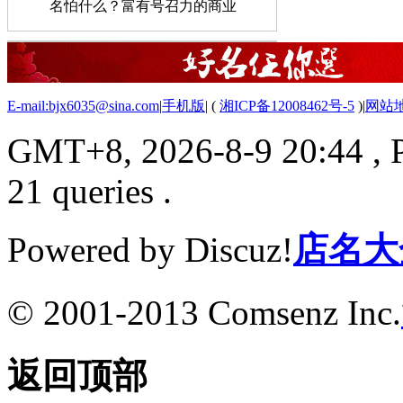
名怕什么？富有号召力的商业
E-mail:bjx6035@sina.com
|
手机版
|
(
湘ICP备12008462号-5
)
|
网站
GMT+8, 2026-8-9 20:44
, 
21 queries .
Powered by Discuz!
店名大
© 2001-2013 Comsenz Inc.
返回顶部