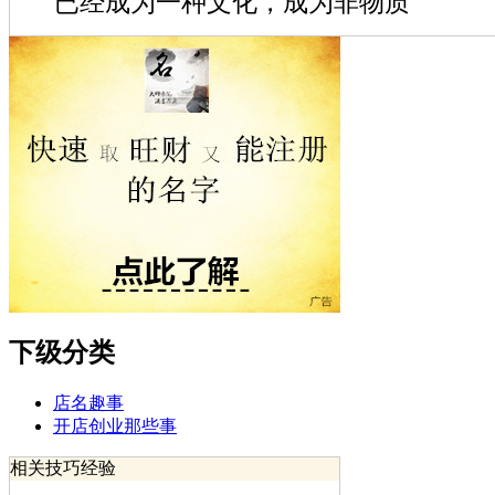
已经成为一种文化，成为非物质
下级分类
店名趣事
开店创业那些事
相关技巧经验