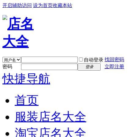
开启辅助访问
设为首页
收藏本站
找回密码
自动登录
密码
立即注册
登录
快捷导航
首页
服装店名大全
淘宝店名大全