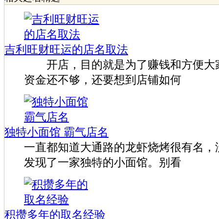
吉利旺财旺运的店名取法
开店，目的就是为了赚钱和方便大家
资金还不够，还要想到店铺如何
独特小面馆 霸气店名
一直都知道大通路的龙虾烧烤很有名，
发现了一家独特的小面馆。别看
积攒多年的取名经验