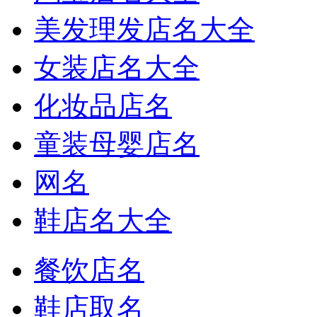
美发理发店名大全
女装店名大全
化妆品店名
童装母婴店名
网名
鞋店名大全
餐饮店名
鞋店取名