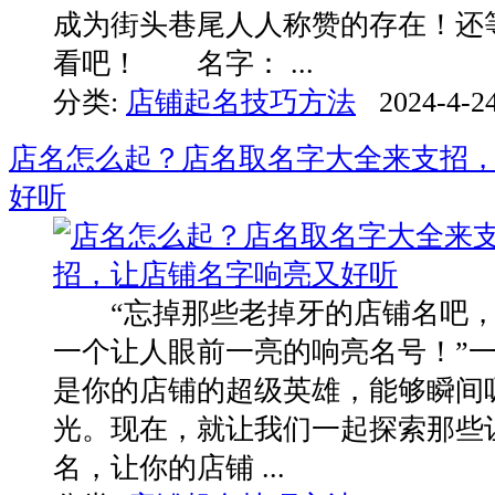
成为街头巷尾人人称赞的存在！还
看吧！ 名字： ...
分类:
店铺起名技巧方法
2024-4-24
店名怎么起？店名取名字大全来支招
好听
“忘掉那些老掉牙的店铺名吧，
一个让人眼前一亮的响亮名号！”
是你的店铺的超级英雄，能够瞬间
光。现在，就让我们一起探索那些
名，让你的店铺 ...