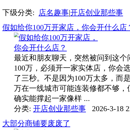
下级分类:
店名趣事
|
开店创业那些事
假如给你100万开家店，你会开什么店
最近和朋友聊天，突然被问到这个
100万，必须开一家实体店，你会
了三秒。不是因为100万太多，而是
万在一线城市可能连装修都不够，
确实能撑起一家像样 ...
分类:
开店创业那些事
2026-3-18 2
大部分商铺要废废了