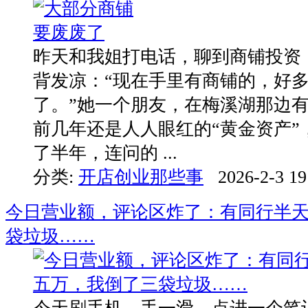
昨天和我姐打电话，聊到商铺投资
背发凉：“现在手里有商铺的，好
了。”她一个朋友，在梅溪湖那边
前几年还是人人眼红的“黄金资产”
了半年，连问的 ...
分类:
开店创业那些事
2026-2-3 19
今日营业额，评论区炸了：有同行半
袋垃圾……