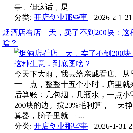
事。但这话，是 ...
分类:
开店创业那些事
2026-2-1 21
烟酒店看店一天，卖了不到200块：这
啥？
今天下大雨，我去给亲戚看店。从
十一点，整整十五个小时，店里就
后算账：几包烟，几瓶水，一点小
200块的边。按20%毛利算，一天
算器，脑子里就一 ...
分类:
开店创业那些事
2026-1-31 2