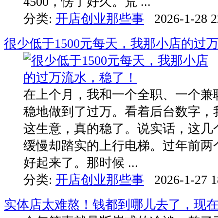
4500，愣了好久。荒 ...
分类:
开店创业那些事
2026-1-28 2
很少低于1500元每天，我那小店的过
在上个月，我和一个全职、一个兼
稳地做到了过万。看着后台数字，
这生意，真的稳了。说实话，这几
缓慢却踏实的上行电梯。过年前两
好起来了。那时候 ...
分类:
开店创业那些事
2026-1-27 1
实体店太难熬！钱都到哪儿去了，现