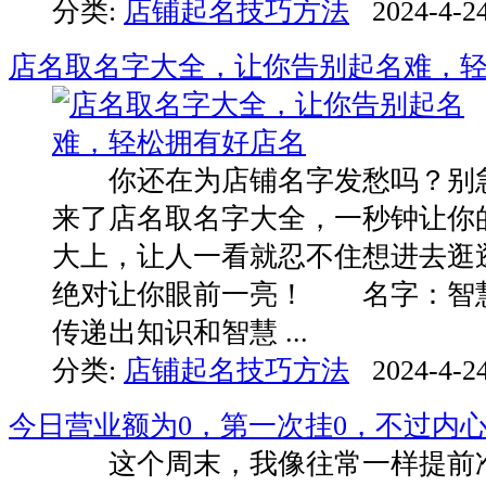
分类:
店铺起名技巧方法
2024-4-24
店名取名字大全，让你告别起名难，
你还在为店铺名字发愁吗？别急
来了店名取名字大全，一秒钟让你
大上，让人一看就忍不住想进去逛
绝对让你眼前一亮！ 名字：智
传递出知识和智慧 ...
分类:
店铺起名技巧方法
2024-4-24
今日营业额为0，第一次挂0，不过内
这个周末，我像往常一样提前准