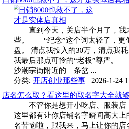
直到今天，关店半个月了，我
些。 “纪念”这个词太轻了，更
盘。 清点我投入的30万，清点我耗
我最后那点可怜的“老板”尊严。
沙潮宗街附近的一条岔 ...
分类:
开店创业那些事
2026-1-24 1
店名怎么取？看这里的取名字大全就
不管你是想开小吃店、服装店，
这里都有让你店铺名字瞬间高大上
名苦恼啦，跟我来，马上让你的店