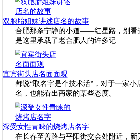
双胞胎姐妹讲述店名的故事
合肥那条宁静的小道——红星路，别看
是这里承载了老合肥人的许多记
宜宾街头店名面面观
都说“取名字是个技术活”，对于一家小
名，也能看出商家的某些态度。
深受女性青睐的烧烤店名字
在长春至善路与平阳街交会处附近，新