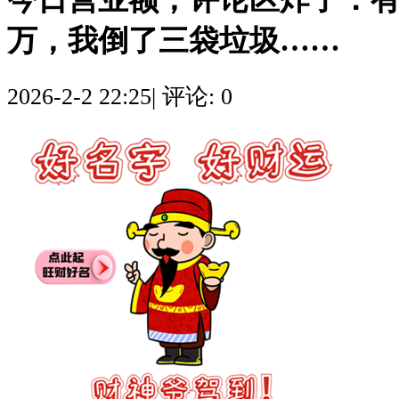
万，我倒了三袋垃圾……
2026-2-2 22:25
|
评论: 0