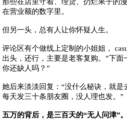
那些在店里守着、理货、扔烂果子的
在营业额的数字里。
但另一头，总有人让你怀疑人生。
评论区有个做线上定制的小姐姐， casua
出头，还行，主要是老客复购。”下面一
你还缺人吗？”
她后来淡淡回复：“没什么秘诀，就是
每天发三十条朋友圈，没人理也发。”
五万的背后，是三百天的“无人问津”