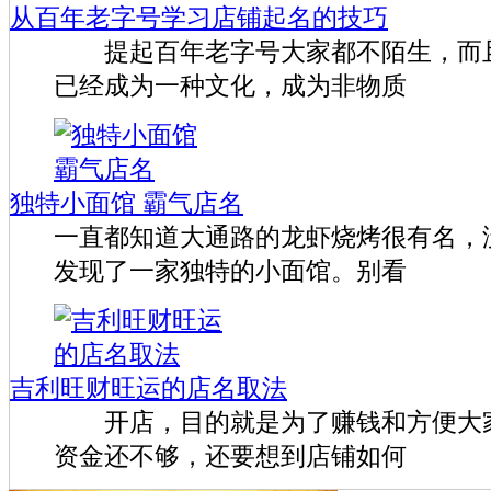
从百年老字号学习店铺起名的技巧
提起百年老字号大家都不陌生，而且
已经成为一种文化，成为非物质
独特小面馆 霸气店名
一直都知道大通路的龙虾烧烤很有名，
发现了一家独特的小面馆。别看
吉利旺财旺运的店名取法
开店，目的就是为了赚钱和方便大家
资金还不够，还要想到店铺如何