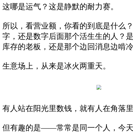
这哪是运气？这是静默的耐力赛。
所以，看营业额，你看的到底是什么
字，还是数字后面那个活生生的人？
库存的老板，还是那个边回消息边啃
生意场上，从来是冰火两重天。
有人站在阳光里数钱，就有人在角落
但有趣的是——常常是同一个人，今