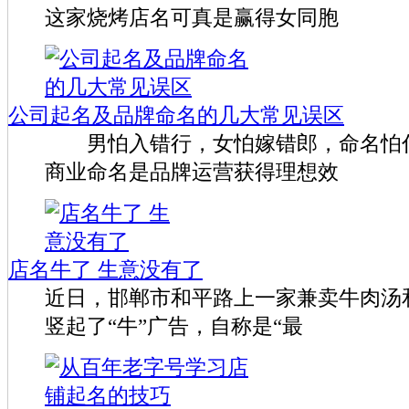
这家烧烤店名可真是赢得女同胞
公司起名及品牌命名的几大常见误区
男怕入错行，女怕嫁错郎，命名怕什
商业命名是品牌运营获得理想效
店名牛了 生意没有了
近日，邯郸市和平路上一家兼卖牛肉汤
竖起了“牛”广告，自称是“最