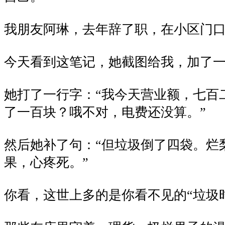
我朋友阿琳，去年辞了职，在小区门
今天看到这笔记，她截图给我，加了
她打了一行字：“我今天营业额，七百
了一百块？哦不对，电费还没算。”
然后她补了句：“但垃圾倒了四袋。烂
果，心疼死。”
你看，这世上多的是你看不见的“垃圾