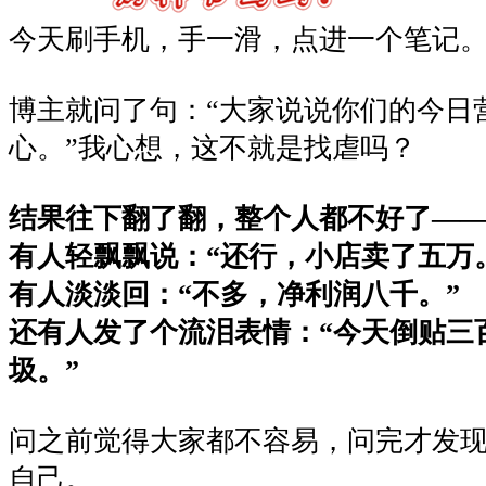
今天刷手机，手一滑，点进一个笔记
博主就问了句：“大家说说你们的今日
心。”我心想，这不就是找虐吗？
结果往下翻了翻，整个人都不好了—
有人轻飘飘说：“还行，小店卖了五万
有人淡淡回：“不多，净利润八千。”
还有人发了个流泪表情：“今天倒贴三
圾。”
问之前觉得大家都不容易，问完才发
自己。