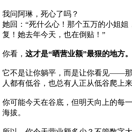
我问阿琳，死心了吗？
她回：“死什么心！那个五万的小姐姐
复！她去年今天，也在倒贴！”
你看，
这才是“晒营业额”最狠的地方
它不是让你躺平，而是让你看见——
人都有低谷，也总有人正从低谷爬上
你可能今天在谷底，但明天向上的每
海拔。
所以，你今天营业额多少？不管数字