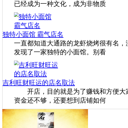
已经成为一种文化，成为非物质
独特小面馆 霸气店名
一直都知道大通路的龙虾烧烤很有名，
发现了一家独特的小面馆。别看
吉利旺财旺运的店名取法
开店，目的就是为了赚钱和方便大家
资金还不够，还要想到店铺如何