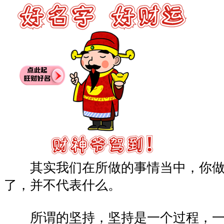
其实我们在所做的事情当中，你做
了，并不代表什么。
所谓的坚持，坚持是一个过程，一