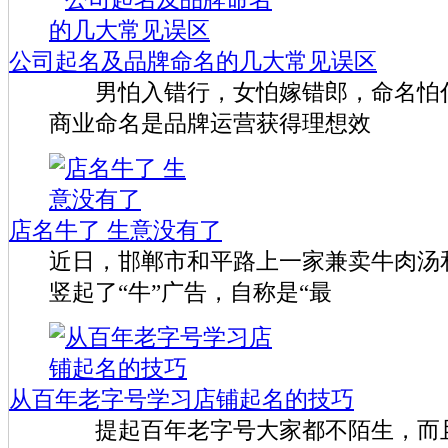
公司起名及品牌命名的几大常见误区
男怕入错行，女怕嫁错郎，命名怕什
商业命名是品牌运营获得理想效
店名牛了 生意没有了
近日，邯郸市和平路上一家兼卖牛肉汤
竖起了“牛”广告，自称是“最
从百年老字号学习店铺起名的技巧
提起百年老字号大家都不陌生，而且