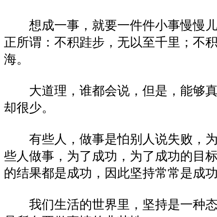
想成一事，就要一件件小事慢慢儿
正所谓：不积跬步，无以至千里；不
海。
大道理，谁都会说，但是，能够真正
却很少。
有些人，做事是怕别人说失败，为
些人做事，为了成功，为了成功的目
的结果都是成功，因此坚持常常是成
我们生活的世界里，坚持是一种态