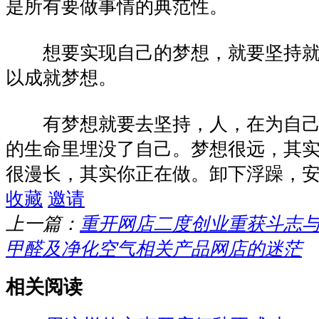
是所有要做事情的典范性。
想要实现自己的梦想，就要坚持就
以成就梦想。
有梦想就要去坚持，人，在为自己
的生命里埋没了自己。梦想很远，其
很漫长，其实你正在做。卸下浮躁，
收藏
邀请
上一篇：
重开网店二度创业重获斗志
甲醛及净化空气相关产品网店的迷茫
相关阅读