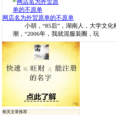
网店名为外贸原单的不原单
小胡，“85后”，湖南人，大学文化
潮，“2006年，我就混服装圈，玩
相关文章推荐