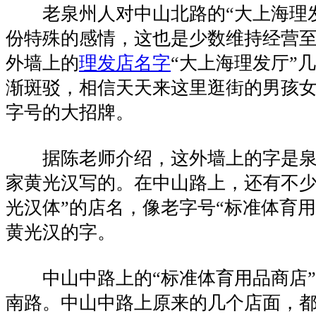
老泉州人对中山北路的“大上海理发
份特殊的感情，这也是少数维持经营
外墙上的
理发店名字
“大上海理发厅”
渐斑驳，相信天天来这里逛街的男孩
字号的大招牌。
据陈老师介绍，这外墙上的字是泉
家黄光汉写的。在中山路上，还有不少“
光汉体”的店名，像老字号“标准体育用
黄光汉的字。
中山中路上的“标准体育用品商店”
南路。中山中路上原来的几个店面，