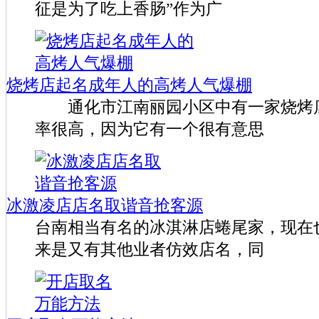
征是为了吃上香肠”作为广
烧烤店起名成年人的高烤人气爆棚
通化市江南丽园小区中有一家烧烤店
率很高，因为它有一个很有意思
冰激凌店店名取谐音抢客源
台南相当有名的冰淇淋店蜷尾家，现在
来是又有其他业者仿效店名，同