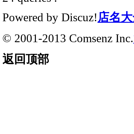
Powered by Discuz!
店名大
© 2001-2013 Comsenz Inc.
返回顶部