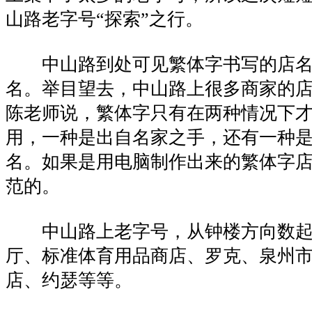
山路老字号“探索”之行。
中山路到处可见繁体字书写的店名
名。举目望去，中山路上很多商家的
陈老师说，繁体字只有在两种情况下
用，一种是出自名家之手，还有一种
名。如果是用电脑制作出来的繁体字
范的。
中山路上老字号，从钟楼方向数起
厅、标准体育用品商店、罗克、泉州
店、约瑟等等。