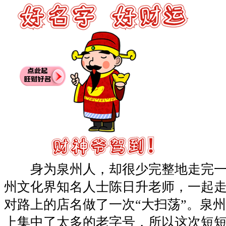
身为泉州人，却很少完整地走完一
州文化界知名人士陈日升老师，一起
对路上的店名做了一次“大扫荡”。泉
上集中了太多的老字号，所以这次短