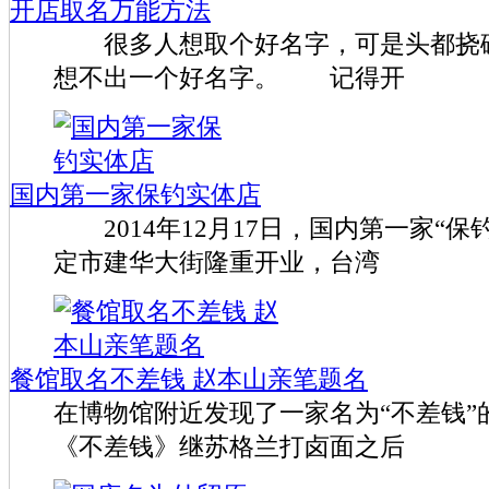
开店取名万能方法
很多人想取个好名字，可是头都挠破
想不出一个好名字。 记得开
国内第一家保钓实体店
2014年12月17日，国内第一家“保
定市建华大街隆重开业，台湾
餐馆取名不差钱 赵本山亲笔题名
在博物馆附近发现了一家名为“不差钱”
《不差钱》继苏格兰打卤面之后