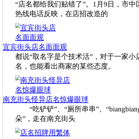
“店名都给我们贴错了”。1月9日，市
热线电话反映，在店招改造的
宜宾街头店名面面观
都说“取名字是个技术活”，对于一家小
名，也能看出商家的某些态度。
南充街头怪异店名惊爆眼球
“吃铲铲”、“厕所串串”、“biangbiang(b
朵”，走在南充街头