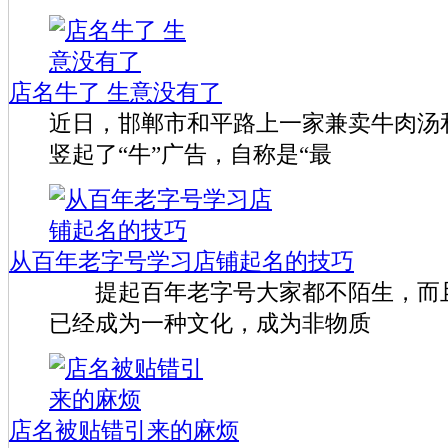
店名牛了 生意没有了
近日，邯郸市和平路上一家兼卖牛肉汤
竖起了“牛”广告，自称是“最
从百年老字号学习店铺起名的技巧
提起百年老字号大家都不陌生，而且
已经成为一种文化，成为非物质
店名被贴错引来的麻烦